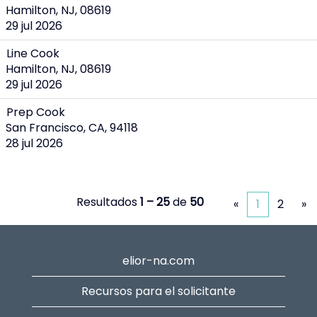
Hamilton, NJ, 08619
29 jul 2026
Line Cook
Hamilton, NJ, 08619
29 jul 2026
Prep Cook
San Francisco, CA, 94118
28 jul 2026
Resultados
1 – 25
de
50
«
1
2
»
elior-na.com
Recursos para el solicitante