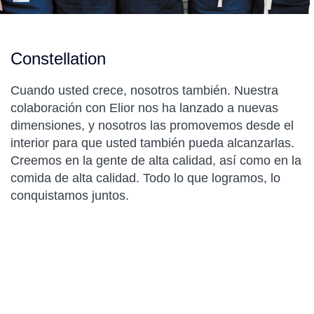
Constellation
Cuando usted crece, nosotros también. Nuestra
colaboración con Elior nos ha lanzado a nuevas
dimensiones, y nosotros las promovemos desde el
interior para que usted también pueda alcanzarlas.
Creemos en la gente de alta calidad, así como en la
comida de alta calidad. Todo lo que logramos, lo
conquistamos juntos.