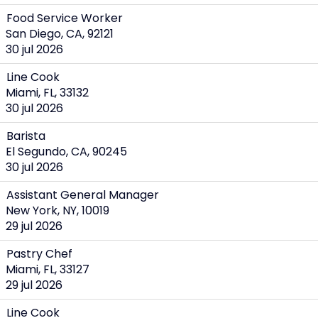
Food Service Worker
San Diego, CA, 92121
30 jul 2026
Line Cook
Miami, FL, 33132
30 jul 2026
Barista
El Segundo, CA, 90245
30 jul 2026
Assistant General Manager
New York, NY, 10019
29 jul 2026
Pastry Chef
Miami, FL, 33127
29 jul 2026
Line Cook