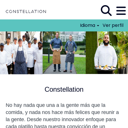
Idioma
Ver perfil
MX_Constellation
Constellation
No hay nada que una a la gente más que la
comida, y nada nos hace más felices que reunir a
la gente. Desde nuestro innovador enfoque para
cada platillo hasta nuestra convicción de un