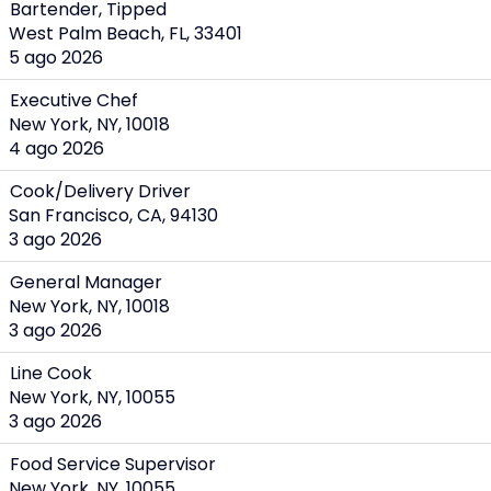
Bartender, Tipped
West Palm Beach, FL, 33401
5 ago 2026
Executive Chef
New York, NY, 10018
4 ago 2026
Cook/Delivery Driver
San Francisco, CA, 94130
3 ago 2026
General Manager
New York, NY, 10018
3 ago 2026
Line Cook
New York, NY, 10055
3 ago 2026
Food Service Supervisor
New York, NY, 10055