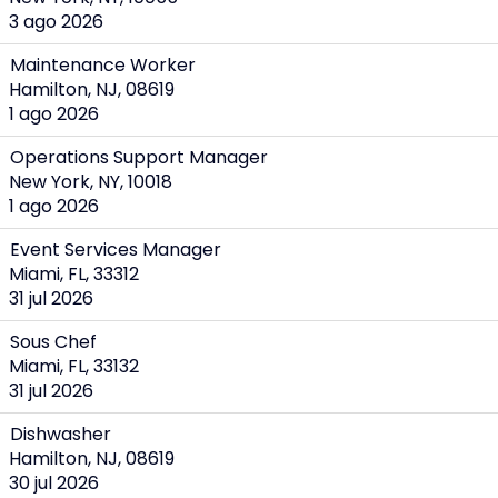
3 ago 2026
Maintenance Worker
Hamilton, NJ, 08619
1 ago 2026
Operations Support Manager
New York, NY, 10018
1 ago 2026
Event Services Manager
Miami, FL, 33312
31 jul 2026
Sous Chef
Miami, FL, 33132
31 jul 2026
Dishwasher
Hamilton, NJ, 08619
30 jul 2026