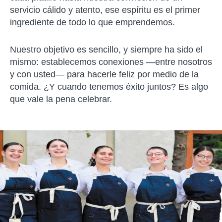
servicio cálido y atento, ese espíritu es el primer
ingrediente de todo lo que emprendemos.
Nuestro objetivo es sencillo, y siempre ha sido el
mismo: establecemos conexiones —entre nosotros
y con usted— para hacerle feliz por medio de la
comida. ¿Y cuando tenemos éxito juntos? Es algo
que vale la pena celebrar.