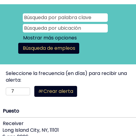
Mostrar más opciones
Seleccione la frecuencia (en días) para recibir una
alerta:
Crear alerta
Puesto
Receiver
Long Island City, NY, 11101