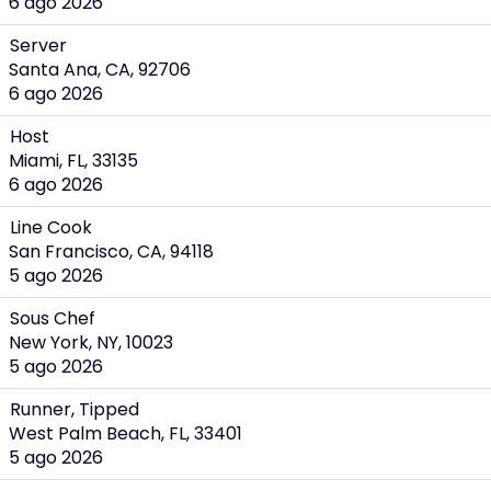
6 ago 2026
Server
Santa Ana, CA, 92706
6 ago 2026
Host
Miami, FL, 33135
6 ago 2026
Line Cook
San Francisco, CA, 94118
5 ago 2026
Sous Chef
New York, NY, 10023
5 ago 2026
Runner, Tipped
West Palm Beach, FL, 33401
5 ago 2026