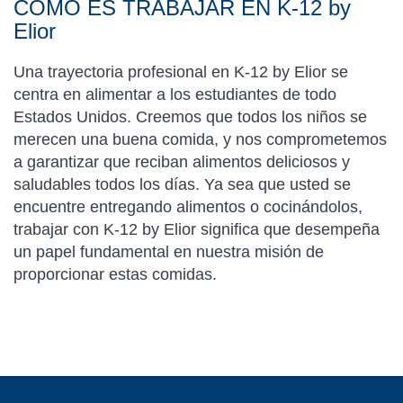
CÓMO ES TRABAJAR EN K-12 by
Elior
Una trayectoria profesional en K-12 by Elior se
centra en alimentar a los estudiantes de todo
Estados Unidos. Creemos que todos los niños se
merecen una buena comida, y nos comprometemos
a garantizar que reciban alimentos deliciosos y
saludables todos los días. Ya sea que usted se
encuentre entregando alimentos o cocinándolos,
trabajar con K-12 by Elior significa que desempeña
un papel fundamental en nuestra misión de
proporcionar estas comidas.