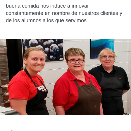
buena comida nos induce a innovar
constantemente en nombre de nuestros clientes y
de los alumnos a los que servimos.