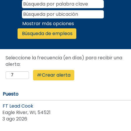
Mostrar más opciones
Seleccione la frecuencia (en días) para recibir una
alerta:
Crear alerta
Puesto
FT Lead Cook
Eagle River, WI, 54521
3 ago 2026